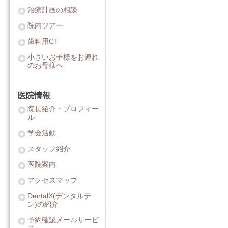
治療計画の相談
院内ツアー
歯科用CT
小さいお子様をお連れ
のお母様へ
医院情報
院長紹介・プロフィー
ル
学会活動
スタッフ紹介
医院案内
アクセスマップ
DentalX(デンタルテ
ン)の紹介
予約確認メールサービ