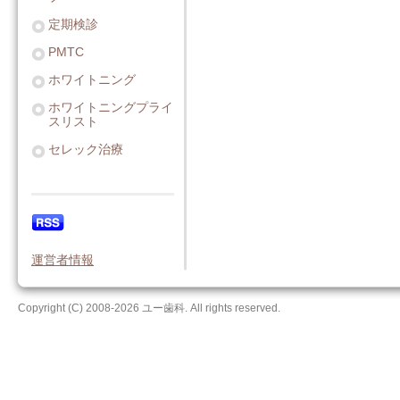
定期検診
PMTC
ホワイトニング
ホワイトニングプライ
スリスト
セレック治療
運営者情報
Copyright (C) 2008-2026 ユー歯科. All rights reserved.