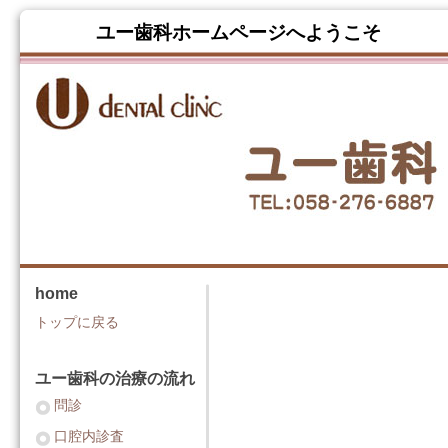
ユー歯科ホームページへよう
home
トップに戻る
ユー歯科の治療の流れ
問診
口腔内診査