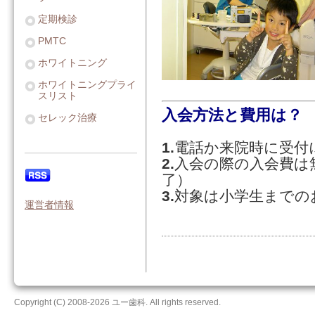
定期検診
PMTC
ホワイトニング
ホワイトニングプライ
スリスト
入会方法と費用は？
セレック治療
1.
電話か来院時に受付
2.
入会の際の入会費は
了）
3.
対象は小学生までの
運営者情報
Copyright (C) 2008-2026 ユー歯科. All rights reserved.