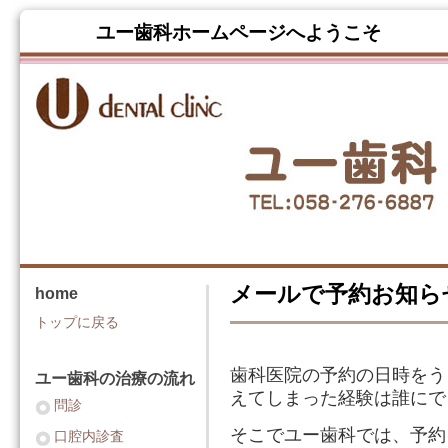
ユー歯科ホームページへよう
メールで予約お知ら
home
トップに戻る
歯科医院の予約の日時をう
ユー歯科の治療の流れ
えてしまった経験は誰にで
問診
そこでユー歯科では、予約
口腔内診査