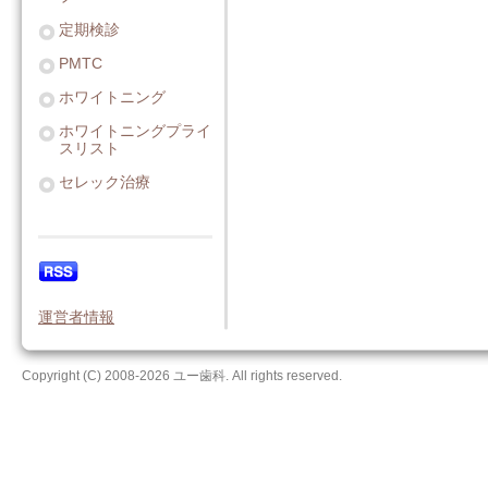
定期検診
PMTC
ホワイトニング
ホワイトニングプライ
スリスト
セレック治療
運営者情報
Copyright (C) 2008-2026 ユー歯科. All rights reserved.